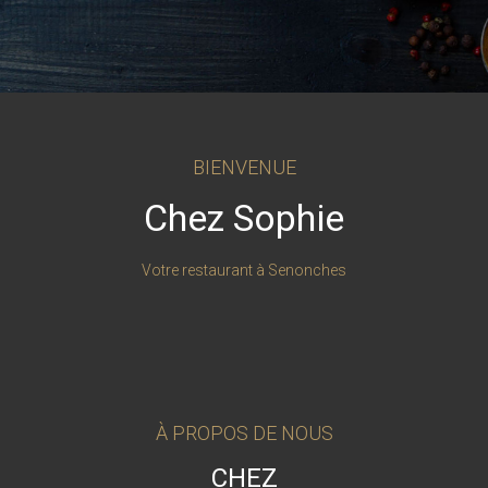
BIENVENUE
Chez Sophie
Votre restaurant à Senonches
À PROPOS DE NOUS
CHEZ