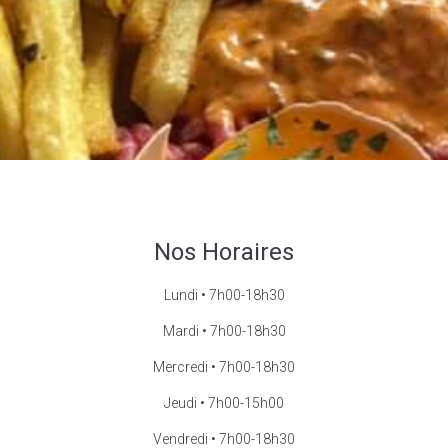
Nos Horaires
Lundi • 7h00-18h30
Mardi • 7h00-18h30
Mercredi • 7h00-18h30
Jeudi • 7h00-15h00
Vendredi • 7h00-18h30