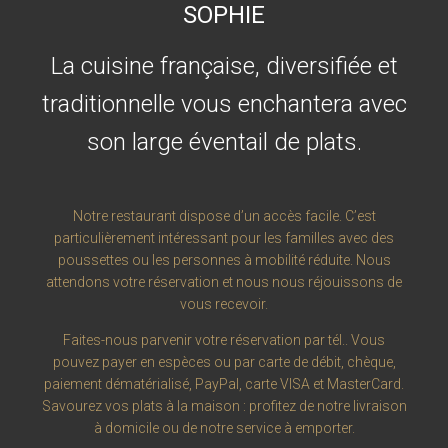
SOPHIE
La cuisine française, diversifiée et
traditionnelle vous enchantera avec
son large éventail de plats.
Notre restaurant dispose d’un accès facile. C’est
particulièrement intéressant pour les familles avec des
poussettes ou les personnes à mobilité réduite. Nous
attendons votre réservation et nous nous réjouissons de
vous recevoir.
Faites-nous parvenir votre réservation par tél.. Vous
pouvez payer en espèces ou par carte de débit, chèque,
paiement dématérialisé, PayPal, carte VISA et MasterCard.
Savourez vos plats à la maison : profitez de notre livraison
à domicile ou de notre service à emporter.