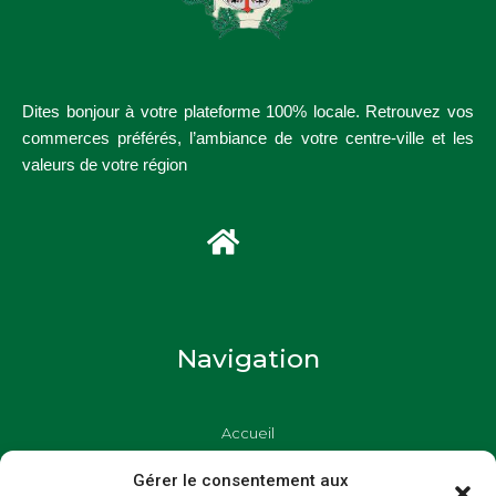
Dites bonjour à votre plateforme 100% locale. Retrouvez vos
commerces préférés, l’ambiance de votre centre-ville et les
valeurs de votre région
Navigation
Accueil
Commerçants
Gérer le consentement aux