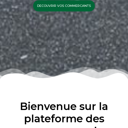
DECOUVRIR VOS COMMERCANTS
Bienvenue sur la
plateforme des