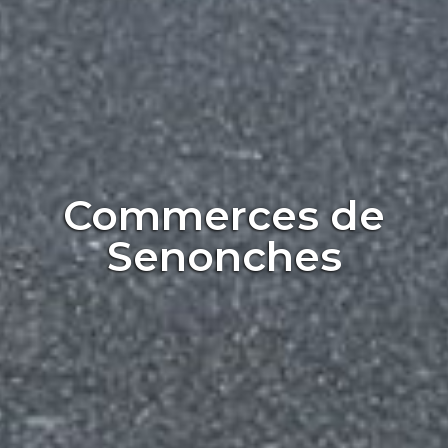
Commerces de
Senonches