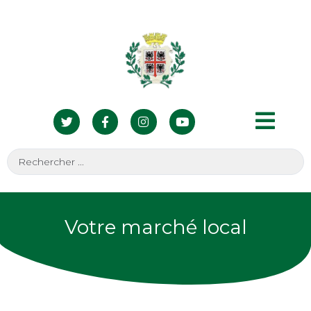
Votre marché local