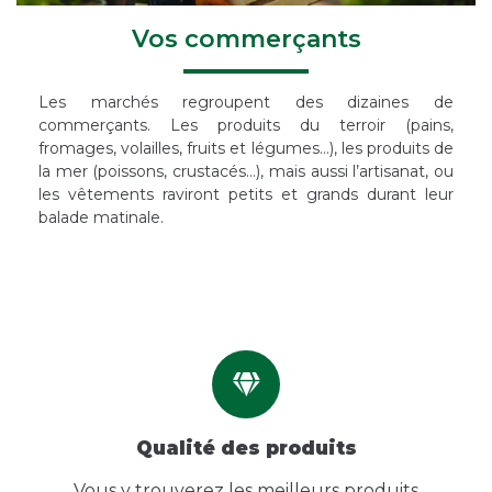
Vos commerçants
Les marchés regroupent des dizaines de
commerçants. Les produits du terroir (pains,
fromages, volailles, fruits et légumes…), les produits de
la mer (poissons, crustacés…), mais aussi l’artisanat, ou
les vêtements raviront petits et grands durant leur
balade matinale.
Qualité des produits
Vous y trouverez les meilleurs produits