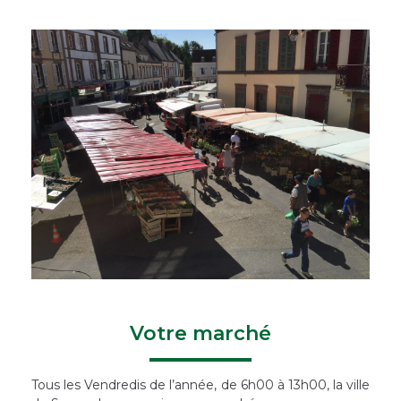
Votre marché
Tous les Vendredis de l’année, de 6h00 à 13h00, la ville