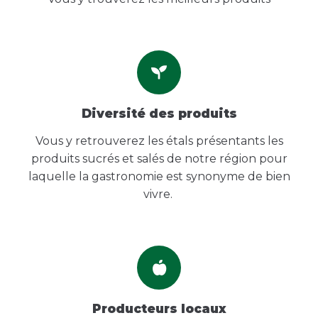
Diversité des produits
Vous y retrouverez les étals présentants les
produits sucrés et salés de notre région pour
laquelle la gastronomie est synonyme de bien
vivre.
Producteurs locaux