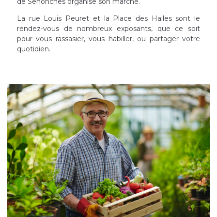
de Senonches organise son marché.
La rue Louis Peuret et la Place des Halles sont le
rendez-vous de nombreux exposants, que ce soit
pour vous rassasier, vous habiller, ou partager votre
quotidien.