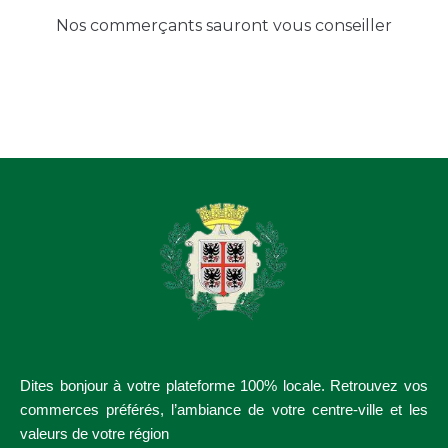
Nos commerçants sauront vous conseiller
Dites bonjour à votre plateforme 100% locale. Retrouvez vos
commerces préférés, l’ambiance de votre centre-ville et les
valeurs de votre région