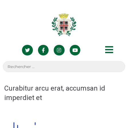
Curabitur arcu erat, accumsan id
imperdiet et