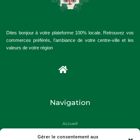
Dites bonjour à votre plateforme 100% locale. Retrouvez vos
commerces préférés, l’ambiance de votre centre-ville et les
valeurs de votre région
Navigation
Accueil
Commerçants
Gérer le consentement aux