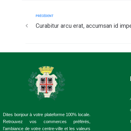
PRÉCÉDENT
Curabitur arcu erat, accumsan id impe
Dites bonjour à votre plateforme 100% locale.
Retrouvez vos commerces préférés,
l’ambiance de votre centre-ville et les valeurs